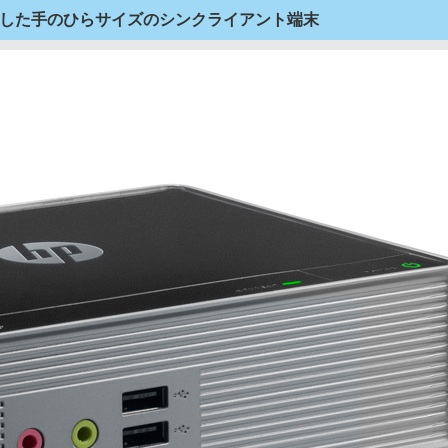
強化した手のひらサイズのシンクライアント端末