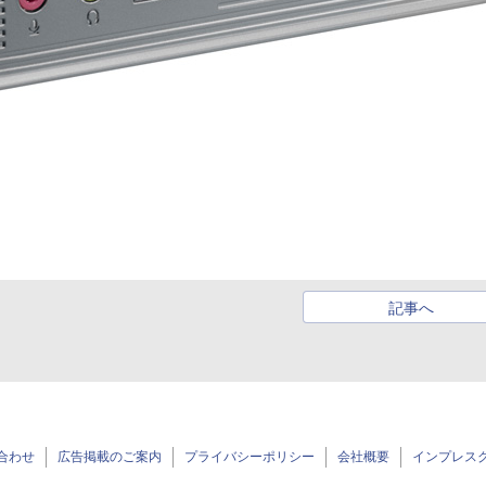
記事へ
合わせ
広告掲載のご案内
プライバシーポリシー
会社概要
インプレス