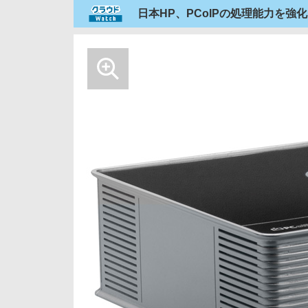
日本HP、PCoIPの処理能力を