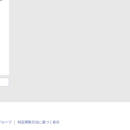
グループ
特定商取引法に基づく表示