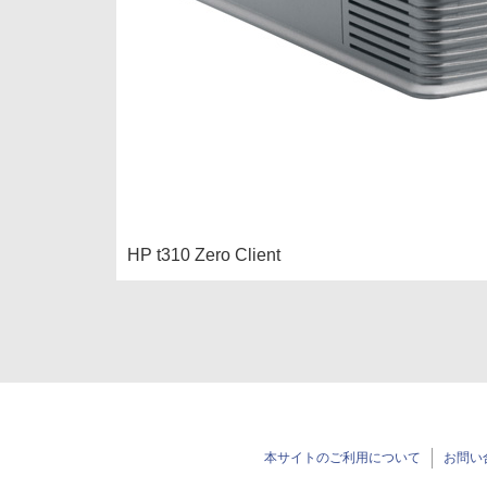
HP t310 Zero Client
本サイトのご利用について
お問い