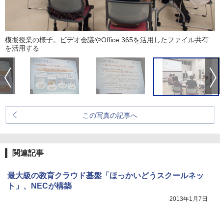
模擬授業の様子。ビデオ会議やOffice 365を活用したファイル共有
を活用する
この写真の記事へ
関連記事
最大級の教育クラウド基盤「ほっかいどうスクールネッ
ト」、NECが構築
2013年1月7日