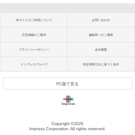
本サイトのご利用について
お問い合わせ
広告掲載のご案内
編集部へのご連絡
プライバシーポリシー
会社概要
インプレスグループ
特定商取引法に基づく表示
PC版で見る
Copyright ©
2026
Impress Corporation. All rights reserved.