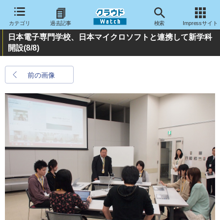
カテゴリ
過去記事
検索
Impressサイト
日本電子専門学校、日本マイクロソフトと連携して新学科
開設
(8/8)
前の画像