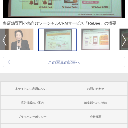
多店舗専門小売向けソーシャルCRMサービス「ReBee」の概要
この写真の記事へ
本サイトのご利用について
お問い合わせ
広告掲載のご案内
編集部へのご連絡
プライバシーポリシー
会社概要