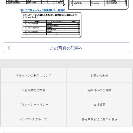
この写真の記事へ
本サイトのご利用について
お問い合わせ
広告掲載のご案内
編集部へのご連絡
プライバシーポリシー
会社概要
インプレスグループ
特定商取引法に基づく表示