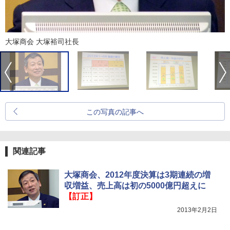
大塚商会 大塚裕司社長
この写真の記事へ
関連記事
大塚商会、2012年度決算は3期連続の増
収増益、売上高は初の5000億円超えに
【訂正】
2013年2月2日