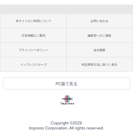
本サイトのご利用について
お問い合わせ
広告掲載のご案内
編集部へのご連絡
プライバシーポリシー
会社概要
インプレスグループ
特定商取引法に基づく表示
PC版で見る
Copyright ©
2026
Impress Corporation. All rights reserved.