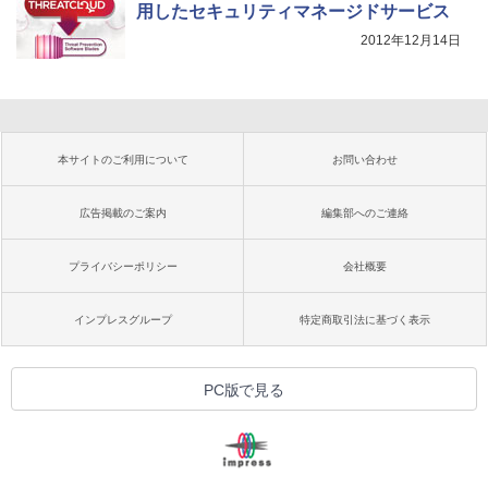
用したセキュリティマネージドサービス
2012年12月14日
本サイトのご利用について
お問い合わせ
広告掲載のご案内
編集部へのご連絡
プライバシーポリシー
会社概要
インプレスグループ
特定商取引法に基づく表示
PC版で見る