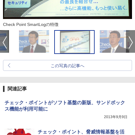
Check Point SmartLogの特徴
この写真の記事へ
関連記事
チェック・ポイントがソフト基盤の新版、サンドボック
ス機能が利用可能に
2013年9月9日
チェック・ポイント、脅威情報基盤を活