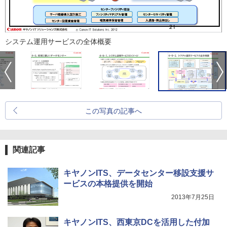
システム運用サービスの全体概要
この写真の記事へ
関連記事
キヤノンITS、データセンター移設支援サ
ービスの本格提供を開始
2013年7月25日
キヤノンITS、西東京DCを活用した付加