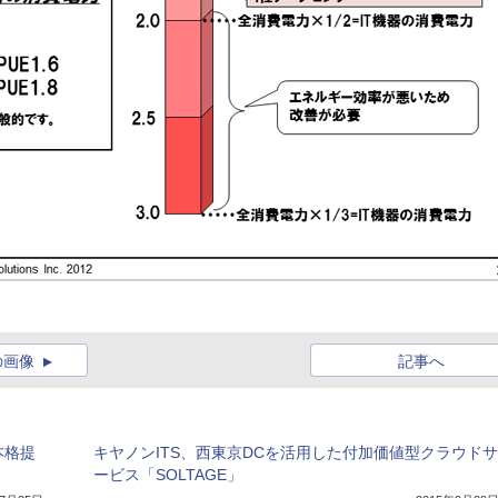
の画像
記事へ
本格提
キヤノンITS、西東京DCを活用した付加価値型クラウドサ
ービス「SOLTAGE」