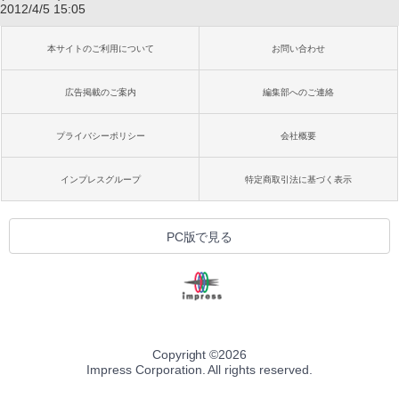
2012/4/5 15:05
本サイトのご利用について
お問い合わせ
広告掲載のご案内
編集部へのご連絡
プライバシーポリシー
会社概要
インプレスグループ
特定商取引法に基づく表示
PC版で見る
Copyright ©
2026
Impress Corporation. All rights reserved.