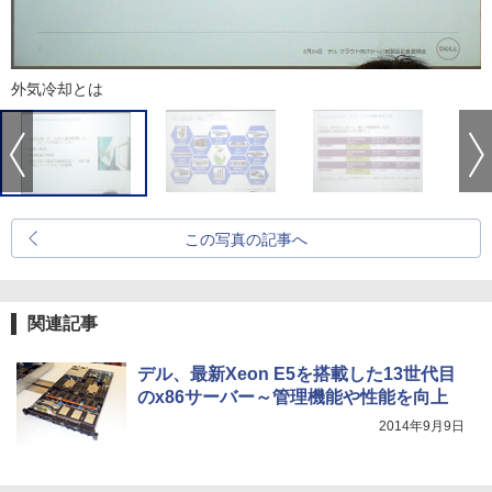
外気冷却とは
この写真の記事へ
関連記事
デル、最新Xeon E5を搭載した13世代目
のx86サーバー～管理機能や性能を向上
2014年9月9日