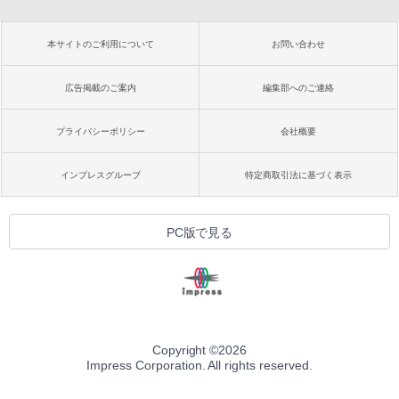
本サイトのご利用について
お問い合わせ
広告掲載のご案内
編集部へのご連絡
プライバシーポリシー
会社概要
インプレスグループ
特定商取引法に基づく表示
PC版で見る
Copyright ©
2026
Impress Corporation. All rights reserved.