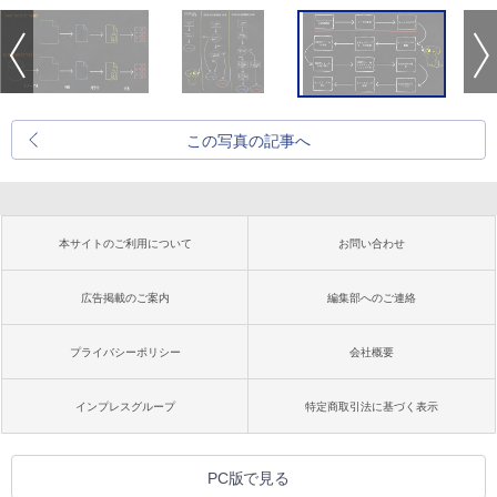
この写真の記事へ
本サイトのご利用について
お問い合わせ
広告掲載のご案内
編集部へのご連絡
プライバシーポリシー
会社概要
インプレスグループ
特定商取引法に基づく表示
PC版で見る