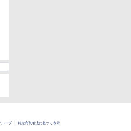
グループ
特定商取引法に基づく表示