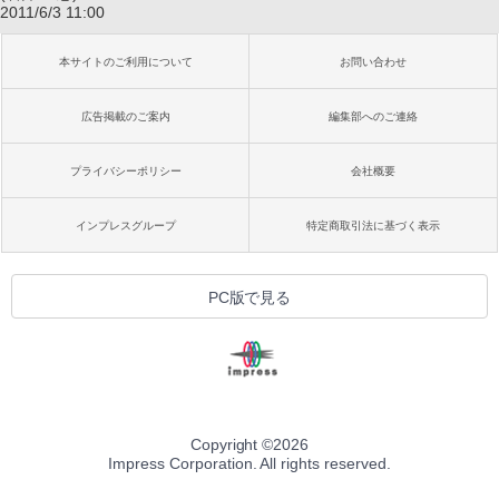
2011/6/3 11:00
本サイトのご利用について
お問い合わせ
広告掲載のご案内
編集部へのご連絡
プライバシーポリシー
会社概要
インプレスグループ
特定商取引法に基づく表示
PC版で見る
Copyright ©
2026
Impress Corporation. All rights reserved.