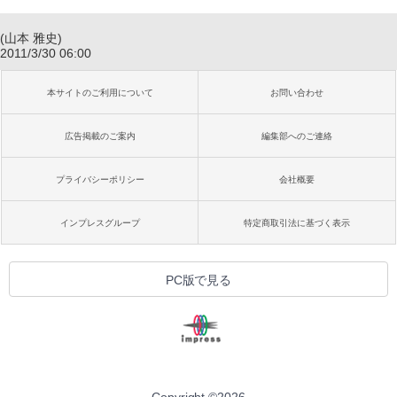
(山本 雅史)
2011/3/30 06:00
本サイトのご利用について
お問い合わせ
広告掲載のご案内
編集部へのご連絡
プライバシーポリシー
会社概要
インプレスグループ
特定商取引法に基づく表示
PC版で見る
Copyright ©
2026