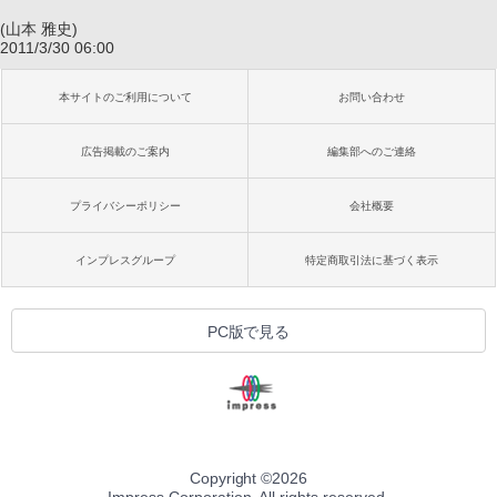
(山本 雅史)
2011/3/30 06:00
本サイトのご利用について
お問い合わせ
広告掲載のご案内
編集部へのご連絡
プライバシーポリシー
会社概要
インプレスグループ
特定商取引法に基づく表示
PC版で見る
Copyright ©
2026
Impress Corporation. All rights reserved.