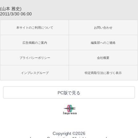
(山本 雅史)
2011/3/30 06:00
本サイトのご利用について
お問い合わせ
広告掲載のご案内
編集部へのご連絡
プライバシーポリシー
会社概要
インプレスグループ
特定商取引法に基づく表示
PC版で見る
Copyright ©
2026