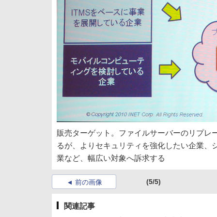
販売ターゲット。ファイルサーバーのリプレ
るが、よりセキュリティを強化したい企業、
業など、幅広い対象へ訴求する
(5/5)
前の画像
関連記事