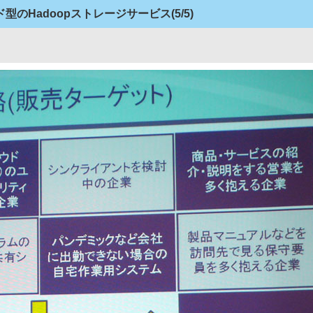
型のHadoopストレージサービス
(5/5)