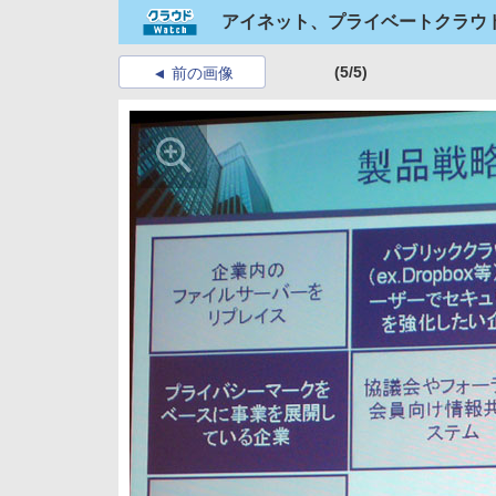
アイネット、プライベートクラウド
(5/5)
前の画像