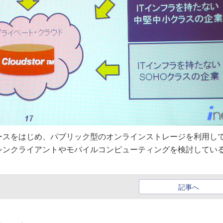
ースをはじめ、パブリック型のオンラインストレージを利用し
シンクライアントやモバイルコンピューティングを検討してい
記事へ