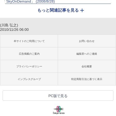
「SkyOnDemand」 (2008/8/28)
もっと関連記事を見る
(川島 弘之)
2010/11/26 06:00
本サイトのご利用について
お問い合わせ
広告掲載のご案内
編集部へのご連絡
プライバシーポリシー
会社概要
インプレスグループ
特定商取引法に基づく表示
PC版で見る