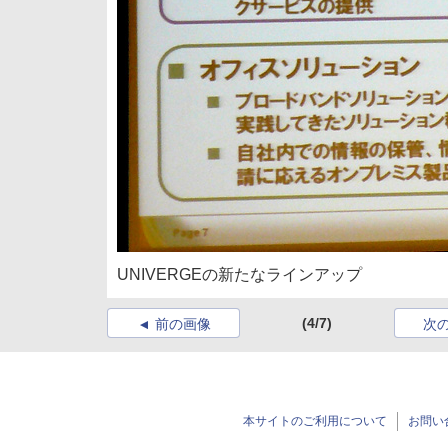
UNIVERGEの新たなラインアップ
(4/7)
前の画像
次
本サイトのご利用について
お問い