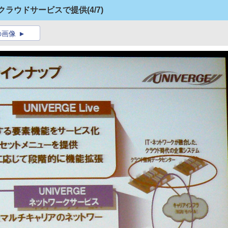
をクラウドサービスで提供
(4/7)
の画像