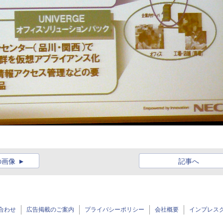
の画像
記事へ
合わせ
広告掲載のご案内
プライバシーポリシー
会社概要
インプレス