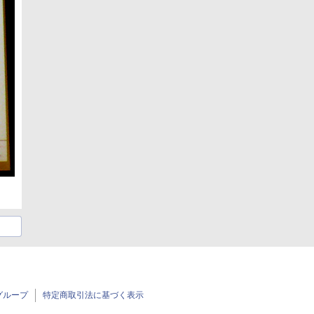
グループ
特定商取引法に基づく表示