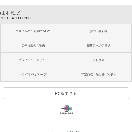
(山本 雅史)
2010/8/30 00:00
本サイトのご利用について
お問い合わせ
広告掲載のご案内
編集部へのご連絡
プライバシーポリシー
会社概要
インプレスグループ
特定商取引法に基づく表示
PC版で見る