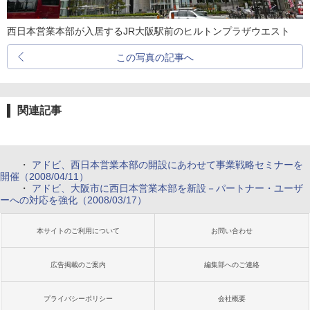
西日本営業本部が入居するJR大阪駅前のヒルトンプラザウエスト
この写真の記事へ
関連記事
・
アドビ、西日本営業本部の開設にあわせて事業戦略セミナーを
開催（2008/04/11）
・
アドビ、大阪市に西日本営業本部を新設－パートナー・ユーザ
ーへの対応を強化（2008/03/17）
本サイトのご利用について
お問い合わせ
広告掲載のご案内
編集部へのご連絡
プライバシーポリシー
会社概要