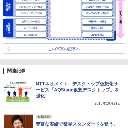
この写真の記事へ
関連記事
NTTネオメイト、デスクトップ仮想化サ
ービス「AQStage仮想デスクトップ」を
強化
2015年10月21日
特別企画
豊富な実績で業界スタンダードを狙う、