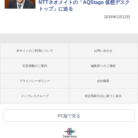
NTTネオメイトの「AQStage 仮想デスク
トップ」に迫る
2016年2月12日
本サイトのご利用について
お問い合わせ
広告掲載のご案内
編集部へのご連絡
プライバシーポリシー
会社概要
インプレスグループ
特定商取引法に基づく表示
PC版で見る