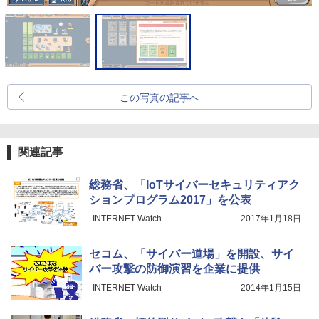
この写真の記事へ
関連記事
総務省、「IoTサイバーセキュリティアク
ションプログラム2017」を公表
INTERNET Watch
2017年1月18日
セコム、「サイバー道場」を開設、サイ
バー攻撃の防御演習を企業に提供
INTERNET Watch
2014年1月15日