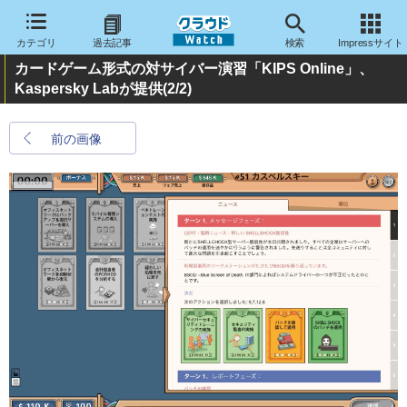
カテゴリ
過去記事
検索
Impressサイト
カードゲーム形式の対サイバー演習「KIPS Online」、
Kaspersky Labが提供
(2/2)
前の画像