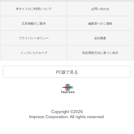
本サイトのご利用について
お問い合わせ
広告掲載のご案内
編集部へのご連絡
プライバシーポリシー
会社概要
インプレスグループ
特定商取引法に基づく表示
PC版で見る
Copyright ©
2026
Impress Corporation. All rights reserved.