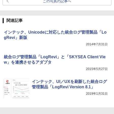
この写真の記事へ
関連記事
インテック、Unicodeに対応した統合ログ管理製品「Lo
gRevi」新版
2014年7月31日
統合ログ管理製品「LogRevi」と「SKYSEA Client Vie
w」を連携させるアダプタ
2015年5月27日
インテック、UI／UXを刷新した統合ログ
管理製品「LogRevi Version 8.1」
2019年1月31日