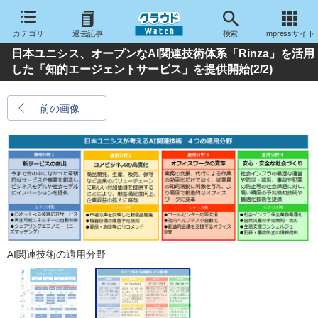
カテゴリ
過去記事
検索
Impressサイト
日本ユニシス、オープンなAI関連技術体系「Rinza」を活用
した「知的エージェントサービス」を提供開始
(2/2)
前の画像
AI関連技術の適用分野