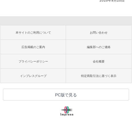
2016年9月20日
本サイトのご利用について
お問い合わせ
広告掲載のご案内
編集部へのご連絡
プライバシーポリシー
会社概要
インプレスグループ
特定商取引法に基づく表示
PC版で見る