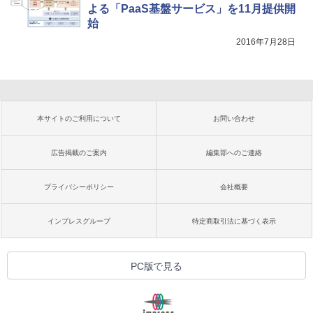
よる「PaaS基盤サービス」を11月提供開
始
2016年7月28日
本サイトのご利用について
お問い合わせ
広告掲載のご案内
編集部へのご連絡
プライバシーポリシー
会社概要
インプレスグループ
特定商取引法に基づく表示
PC版で見る