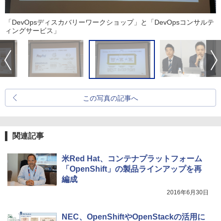
「DevOpsディスカバリーワークショップ」と「DevOpsコンサルテ
ィングサービス」
この写真の記事へ
関連記事
米Red Hat、コンテナプラットフォーム
「OpenShift」の製品ラインアップを再
編成
2016年6月30日
NEC、OpenShiftやOpenStackの活用に