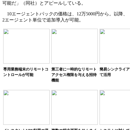
可能だ」（同社）とアピールしている。
10エージェントパックの価格は、12万5000円から。以降、
2エージェント単位で追加導入が可能。
専用業務端末のリモートコ
第三者に一時的なリモート
簡易シンクライア
ントロールが可能
アクセス権限を与える招待
て活用
機能