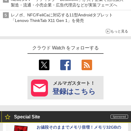
製造・流通・小売企業・広告代理店などが実装フェーズへ
レノボ、NFC/FeliCaに対応する11型Androidタブレット
「Lenovo ThinkTab X11 Gen 1」を発売
もっと見る
クラウド Watch をフォローする
メルマガスタート！
登録はこちら
Special Site
お値段そのままでメモリ倍増！メモリ32GBの