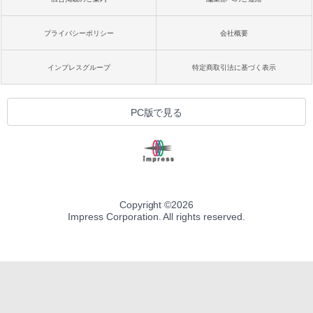
プライバシーポリシー
会社概要
インプレスグループ
特定商取引法に基づく表示
PC版で見る
Copyright ©
2026
Impress Corporation. All rights reserved.