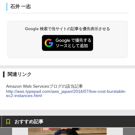
石井 一志
Google 検索で当サイトの記事を優先表示させる
関連リンク
Amazon Web Servicesブログの該当記事
http://aws.typepad.com/aws_japan/2014/07/low-cost-burstable-
ec2-instances.html
おすすめ記事