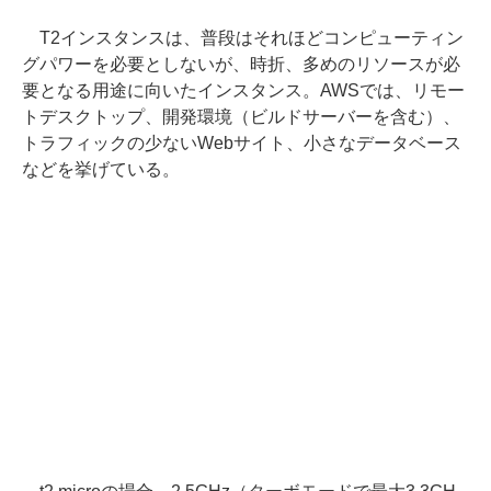
T2インスタンスは、普段はそれほどコンピューティン
グパワーを必要としないが、時折、多めのリソースが必
要となる用途に向いたインスタンス。AWSでは、リモー
トデスクトップ、開発環境（ビルドサーバーを含む）、
トラフィックの少ないWebサイト、小さなデータベース
などを挙げている。