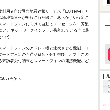
用者向け緊急地震速報サービス「EQ serve」と
緊急地震速報が発報された際に、あらかじめ設定さ
スマートフォンに向けて自動でメッセージを一斉配
るなど、ネットワークインフラが機能している内に最
という。
マートフォンのアドレス帳と連携させる機能、コ
マートフォンの全通話録音・分析機能、オフィスの
る来訪者受付端末とスマートフォンの連携機能など
最
50万円から。