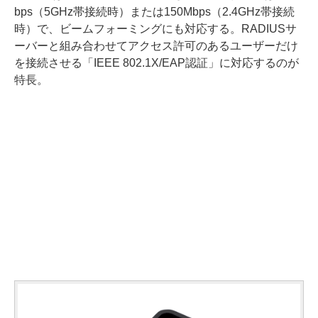
bps（5GHz帯接続時）または150Mbps（2.4GHz帯接続
時）で、ビームフォーミングにも対応する。RADIUSサ
ーバーと組み合わせてアクセス許可のあるユーザーだけ
を接続させる「IEEE 802.1X/EAP認証」に対応するのが
特長。