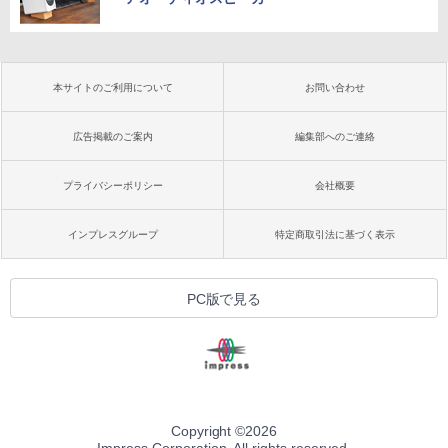
本サイトのご利用について
お問い合わせ
広告掲載のご案内
編集部へのご連絡
プライバシーポリシー
会社概要
インプレスグループ
特定商取引法に基づく表示
PC版で見る
Copyright ©
2026