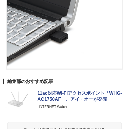
編集部のおすすめ記事
11ac対応Wi-Fiアクセスポイント「WHG-
AC1750AF」、アイ・オーが発売
INTERNET Watch