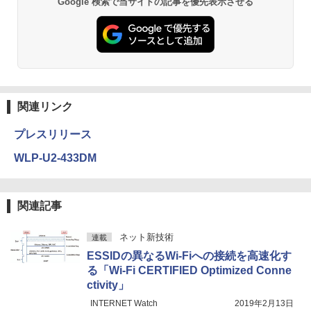
Google 検索で当サイトの記事を優先表示させる
関連リンク
プレスリリース
WLP-U2-433DM
関連記事
ネット新技術
連載
ESSIDの異なるWi-Fiへの接続を高速化す
る「Wi-Fi CERTIFIED Optimized Conne
ctivity」
INTERNET Watch
2019年2月13日