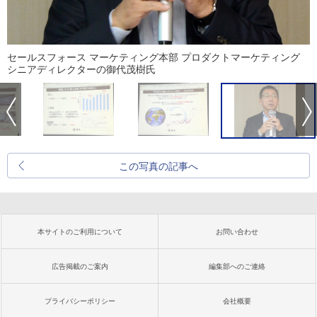
セールスフォース マーケティング本部 プロダクトマーケティング
シニアディレクターの御代茂樹氏
この写真の記事へ
本サイトのご利用について
お問い合わせ
広告掲載のご案内
編集部へのご連絡
プライバシーポリシー
会社概要