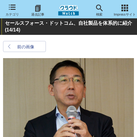
カテゴリ
過去記事
検索
Impressサイト
セールスフォース・ドットコム、自社製品を体系的に紹介
(14/14)
前の画像