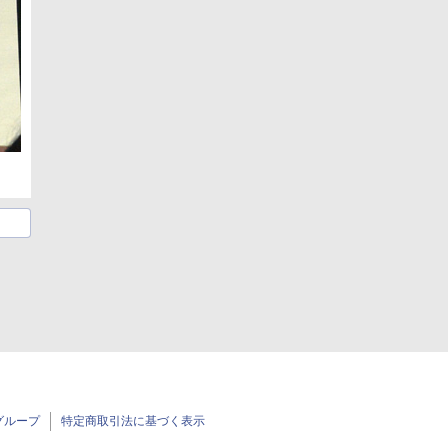
グループ
特定商取引法に基づく表示