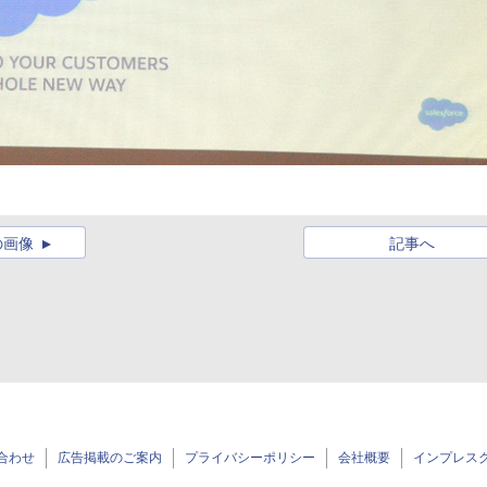
の画像
記事へ
合わせ
広告掲載のご案内
プライバシーポリシー
会社概要
インプレス