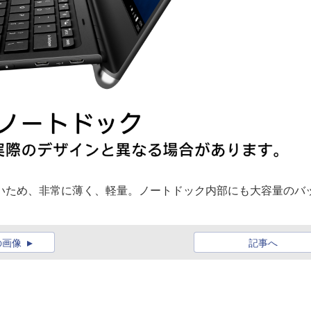
いため、非常に薄く、軽量。ノートドック内部にも大容量のバ
の画像
記事へ