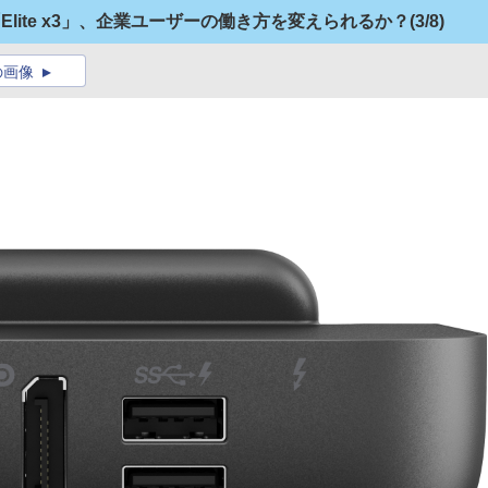
スマホ「Elite x3」、企業ユーザーの働き方を変えられるか？
(3/8)
の画像