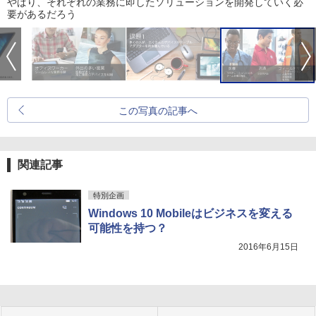
やぱり、それぞれの業務に即したソリューションを開発していく必
要があるだろう
この写真の記事へ
関連記事
特別企画
Windows 10 Mobileはビジネスを変える
可能性を持つ？
2016年6月15日