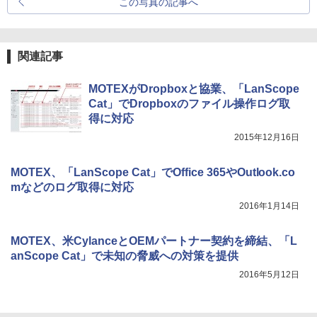
この写真の記事へ
関連記事
MOTEXがDropboxと協業、「LanScope
Cat」でDropboxのファイル操作ログ取
得に対応
2015年12月16日
MOTEX、「LanScope Cat」でOffice 365やOutlook.co
mなどのログ取得に対応
2016年1月14日
MOTEX、米CylanceとOEMパートナー契約を締結、「L
anScope Cat」で未知の脅威への対策を提供
2016年5月12日