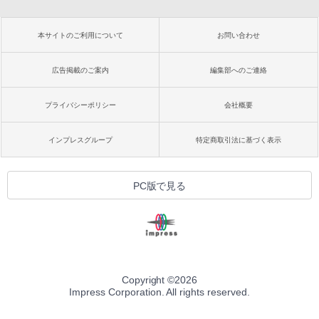
本サイトのご利用について
お問い合わせ
広告掲載のご案内
編集部へのご連絡
プライバシーポリシー
会社概要
インプレスグループ
特定商取引法に基づく表示
PC版で見る
Copyright ©
2026
Impress Corporation. All rights reserved.