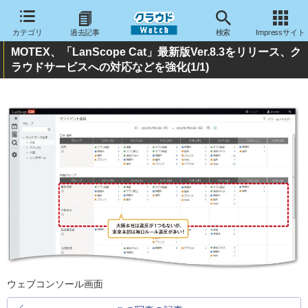
カテゴリ
過去記事
検索
Impressサイト
MOTEX、「LanScope Cat」最新版Ver.8.3をリリース、ク
ラウドサービスへの対応などを強化
(1/1)
ウェブコンソール画面