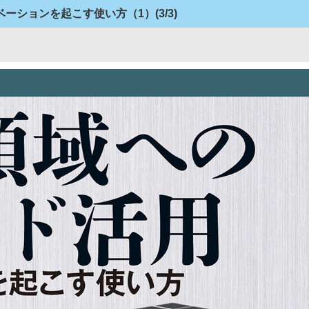
ベーションを起こす使い方（1）
(3/3)