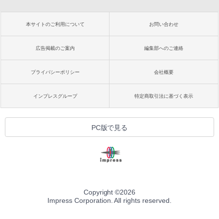
本サイトのご利用について
お問い合わせ
広告掲載のご案内
編集部へのご連絡
プライバシーポリシー
会社概要
インプレスグループ
特定商取引法に基づく表示
PC版で見る
Copyright ©
2026
Impress Corporation. All rights reserved.