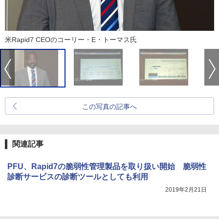
米Rapid7 CEOのコーリー・E・トーマス氏
この写真の記事へ
関連記事
PFU、Rapid7の脆弱性管理製品を取り扱い開始 脆弱性
診断サービスの診断ツールとしても利用
2019年2月21日