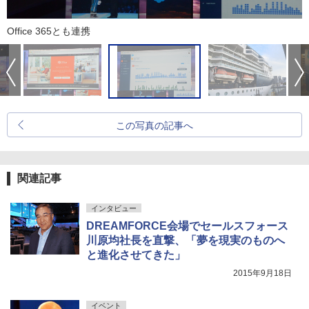
Office 365とも連携
この写真の記事へ
関連記事
インタビュー
DREAMFORCE会場でセールスフォース
川原均社長を直撃、「夢を現実のものへ
と進化させてきた」
2015年9月18日
イベント