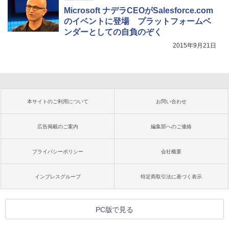
Microsoft ナデラCEOがSalesforce.com
のイベントに登場 プラットフォームベ
ンダーとしての自負のぞく
2015年9月21日
本サイトのご利用について
お問い合わせ
広告掲載のご案内
編集部へのご連絡
プライバシーポリシー
会社概要
インプレスグループ
特定商取引法に基づく表示
PC版で見る