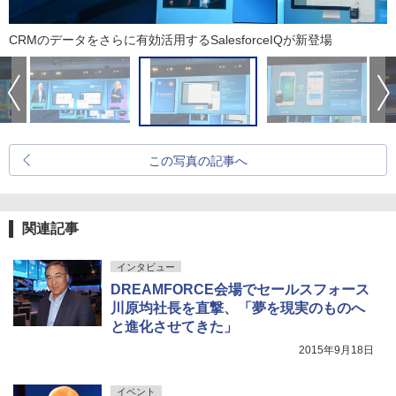
CRMのデータをさらに有効活用するSalesforceIQが新登場
この写真の記事へ
関連記事
インタビュー
DREAMFORCE会場でセールスフォース
川原均社長を直撃、「夢を現実のものへ
と進化させてきた」
2015年9月18日
イベント