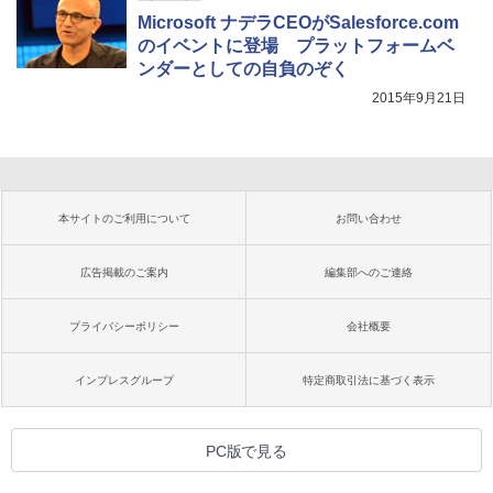
Microsoft ナデラCEOがSalesforce.com
のイベントに登場 プラットフォームベ
ンダーとしての自負のぞく
2015年9月21日
本サイトのご利用について
お問い合わせ
広告掲載のご案内
編集部へのご連絡
プライバシーポリシー
会社概要
インプレスグループ
特定商取引法に基づく表示
PC版で見る