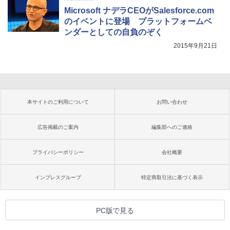
Microsoft ナデラCEOがSalesforce.com
のイベントに登場 プラットフォームベ
ンダーとしての自負のぞく
2015年9月21日
本サイトのご利用について
お問い合わせ
広告掲載のご案内
編集部へのご連絡
プライバシーポリシー
会社概要
インプレスグループ
特定商取引法に基づく表示
PC版で見る