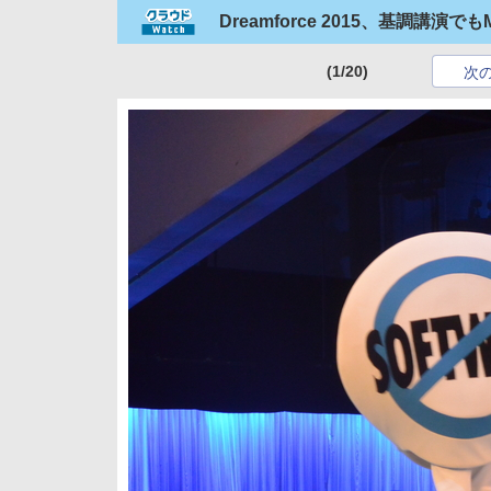
Dreamforce 2015、基調講演
(1/20)
次