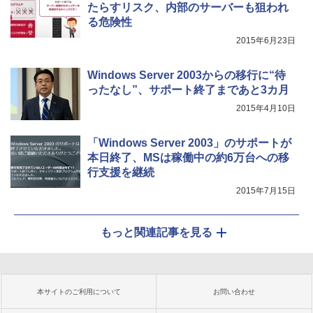
たらすリスク、内部のサーバーも狙われ
る危険性
2015年6月23日
Windows Server 2003からの移行に“待
ったなし”、サポート終了まであと3カ月
2015年4月10日
「Windows Server 2003」のサポートが
本日終了、MSは稼働中の約6万台への移
行支援を継続
2015年7月15日
もっと関連記事を見る
本サイトのご利用について
お問い合わせ