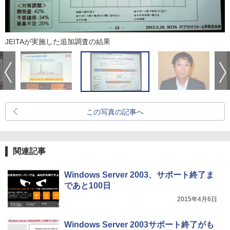
JEITAが実施した追加調査の結果
この写真の記事へ
関連記事
Windows Server 2003、サポート終了ま
であと100日
2015年4月6日
Windows Server 2003サポート終了がも