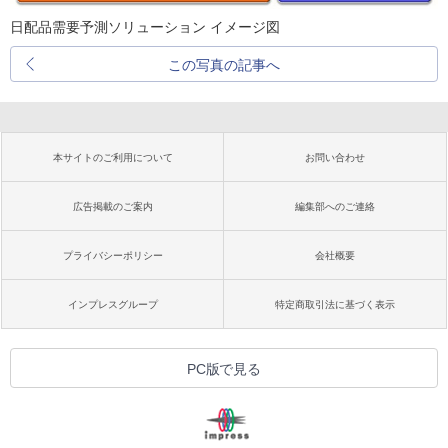
日配品需要予測ソリューション イメージ図
この写真の記事へ
本サイトのご利用について
お問い合わせ
広告掲載のご案内
編集部へのご連絡
プライバシーポリシー
会社概要
インプレスグループ
特定商取引法に基づく表示
PC版で見る