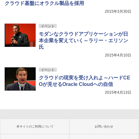
クラウド基盤にオラクル製品を採用
2015年3月30日
イベント
モダンなクラウドアプリケーションが日
本企業を変えていく～ラリー・エリソン
氏
2015年4月10日
イベント
クラウドの現実を受け入れよ～ハードCE
Oが見せるOracle Cloudへの自信
2015年4月13日
本サイトのご利用について
お問い合わせ