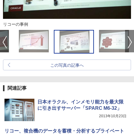
リコーの事例
この写真の記事へ
関連記事
日本オラクル、インメモリ能力を最大限
に引き出すサーバー「SPARC M6-32」
2013年10月23日
リコー、複合機のデータを蓄積・分析するプライベート