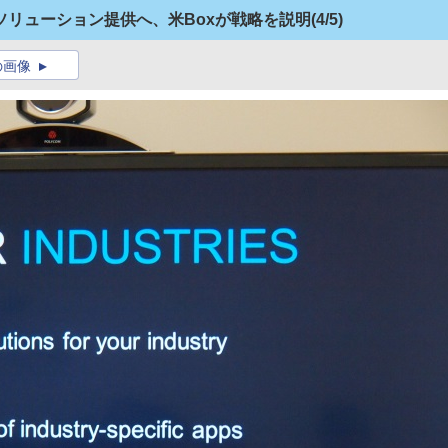
ソリューション提供へ、米Boxが戦略を説明
(4/5)
の画像