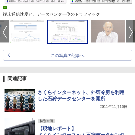
端末通信速度と、データセンター側のトラフィック
この写真の記事へ
関連記事
さくらインターネット、外気冷房を利用
した石狩データセンターを開所
2011年11月16日
特別企画
【現地レポート】
さくらインターネット石狩データセンタ