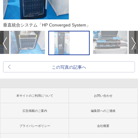
垂直統合システム「HP Converged System」
この写真の記事へ
本サイトのご利用について
お問い合わせ
広告掲載のご案内
編集部へのご連絡
プライバシーポリシー
会社概要