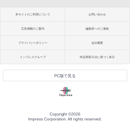
本サイトのご利用について
お問い合わせ
広告掲載のご案内
編集部へのご連絡
プライバシーポリシー
会社概要
インプレスグループ
特定商取引法に基づく表示
PC版で見る
Copyright ©
2026
Impress Corporation. All rights reserved.