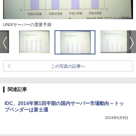
UNIXサーバーの需要予測
この写真の記事へ
関連記事
IDC、2014年第1四半期の国内サーバー市場動向～トッ
プベンダーは富士通
2014年6月9日